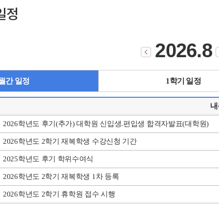
일정
2026.8
월간 일정
1학기 일정
내
2026학년도 후기(추가) 대학원 신입생.편입생 합격자발표(대학원)
2026학년도 2학기 재복학생 수강신청 기간
2025학년도 후기 학위수여식
2026학년도 2학기 재복학생 1차 등록
2026학년도 2학기 휴학원 접수 시행