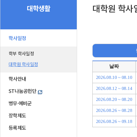
대학원 학사
대학생활
학사일정
학부 학사일정
대학원 학사일정
날짜
학사안내
2026.08.10 ~ 08.10
2026.08.12 ~ 08.14
ST나눔공헌단
2026.08.20 ~ 08.20
병무·예비군
2026.08.26 ~ 08.28
장학제도
2026.08.26 ~ 09.18
등록제도