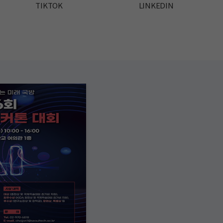
TIKTOK
LINKEDIN