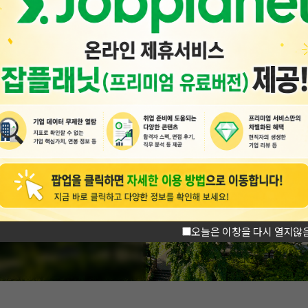
오늘은 이창을 다시 열지않