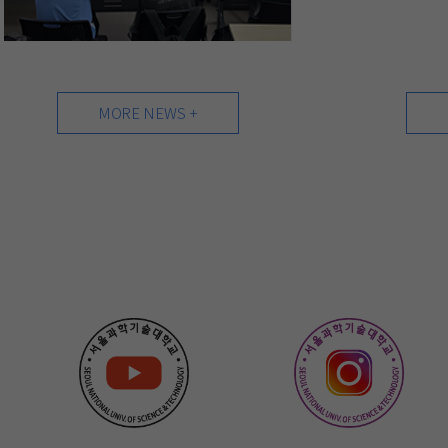
MORE NEWS +