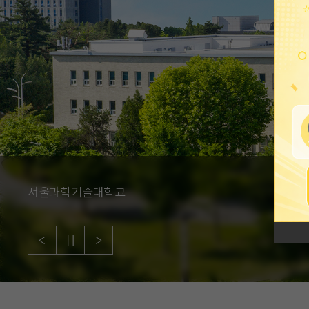
서울과학기술대학교