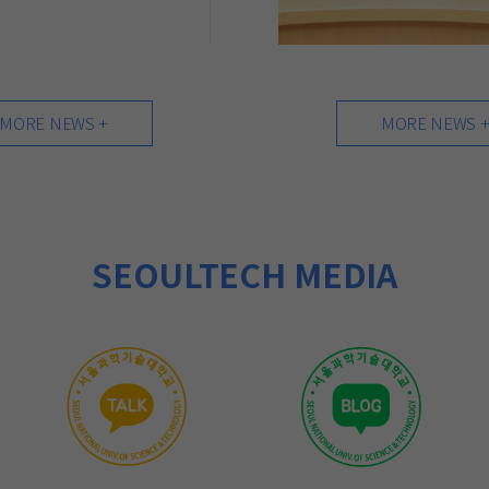
MORE NEWS +
MORE NEWS 
SEOULTECH MEDIA