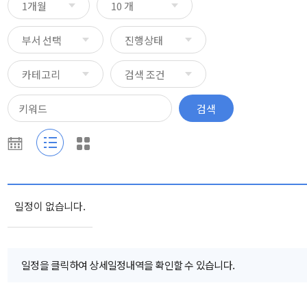
일정이 없습니다.
일정을 클릭하여 상세일정내역을 확인할 수 있습니다.