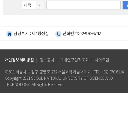
담당부서 : 제4행정실
전화번호: 02-970-6792
개인정보처리방침
|
정보공시
|
교내연구업적조회
|
사이트맵
01811 서울시 노원구 공릉로 232 서울과학기술대학교 | TEL. (02) 970.6114
Copyright 2021 SEOUL NATIONAL UNIVERSITY OF SCIENCE AND
TECHNOLOGY. All Rights Reserved.