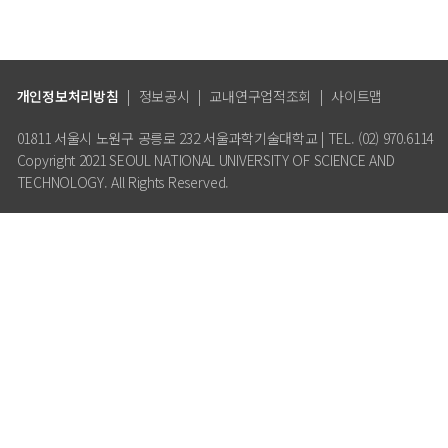
개인정보처리방침
|
정보공시
|
교내연구업적조회
|
사이트맵
01811 서울시 노원구 공릉로 232 서울과학기술대학교 | TEL. (02) 970.6114
Copyright 2021 SEOUL NATIONAL UNIVERSITY OF SCIENCE AND
TECHNOLOGY. All Rights Reserved.