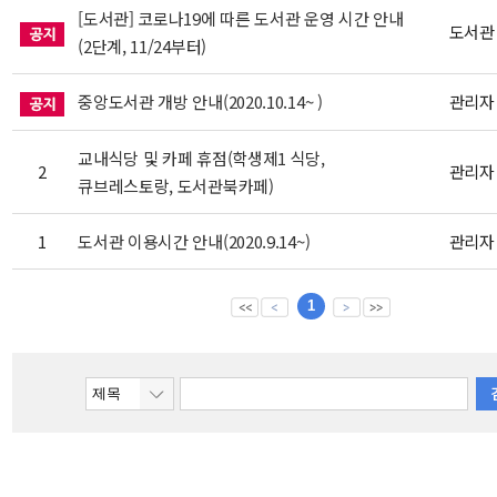
[도서관] 코로나19에 따른 도서관 운영 시간 안내
도서관
(2단계, 11/24부터)
중앙도서관 개방 안내(2020.10.14~ )
관리자
교내식당 및 카페 휴점(학생제1 식당,
2
관리자
큐브레스토랑, 도서관북카페)
1
도서관 이용시간 안내(2020.9.14~)
관리자
1