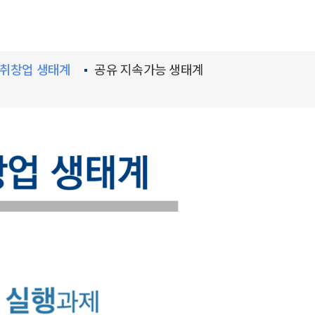
 취창업 생태계
공유 지속가능 생태계