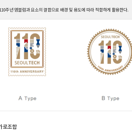
10주년 앰블럼과 요소의 결합으로 배경 및 용도에 따라 적합하게 활용한다.
가로조합