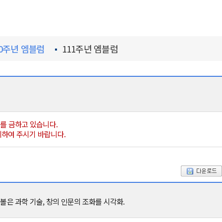
10주년 엠블럼
111주년 엠블럼
포를 금하고 있습니다.
문의하여 주시기 바랍니다.
은 과학 기술, 창의 인문의 조화를 시각화.