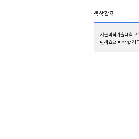
색상활용
서울과학기술대학교 1
단색으로 써야 할 경