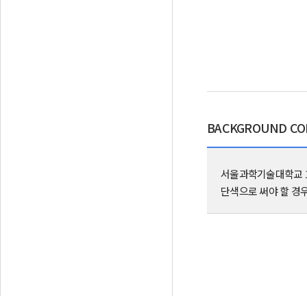
BACKGROUND CO
서울과학기술대학교 1
단색으로 써야 할 경