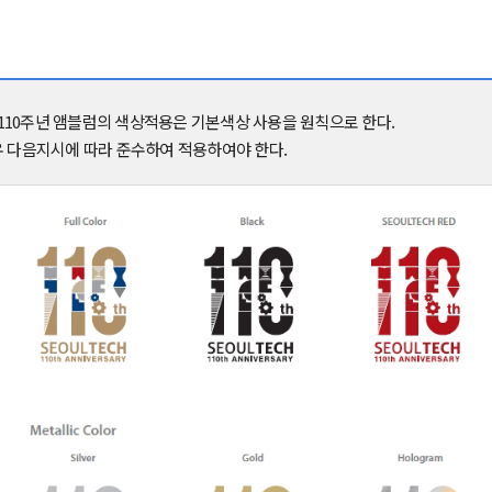
10주년 앰블럼의 색상적용은 기본색상 사용을 원칙으로 한다.
우 다음지시에 따라 준수하여 적용하여야 한다.