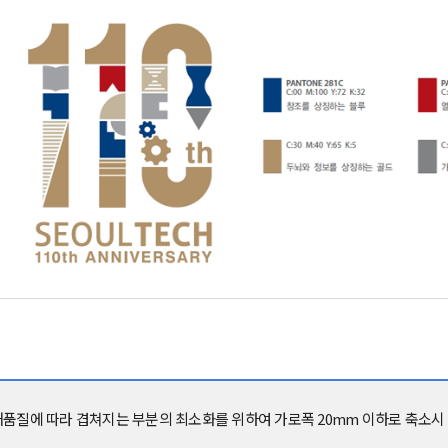
쇄품질에 따라 겹쳐지는 부분의 최소화를 위하여 가로폭 20mm 이하로 축소시