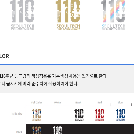
LOR
10주년 앰블럼의 색상적용은 기본색상 사용을 원칙으로 한다.
우 다음지시에 따라 준수하여 적용하여야 한다.