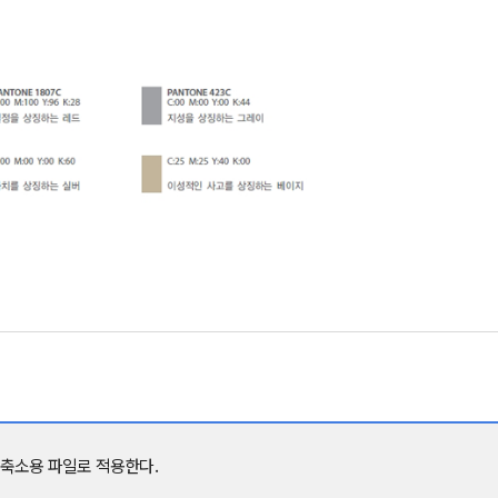
 축소용 파일로 적용한다.