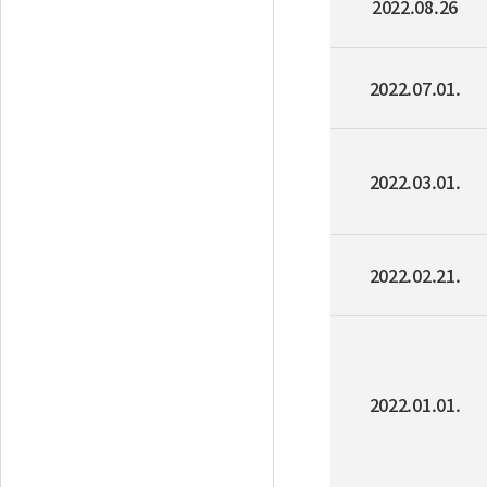
2022.08.26
2022.07.01.
2022.03.01.
2022.02.21.
2022.01.01.