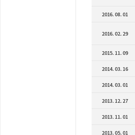
2016. 08. 01
2016. 02. 29
2015. 11. 09
2014. 03. 16
2014. 03. 01
2013. 12. 27
2013. 11. 01
2013. 05. 01