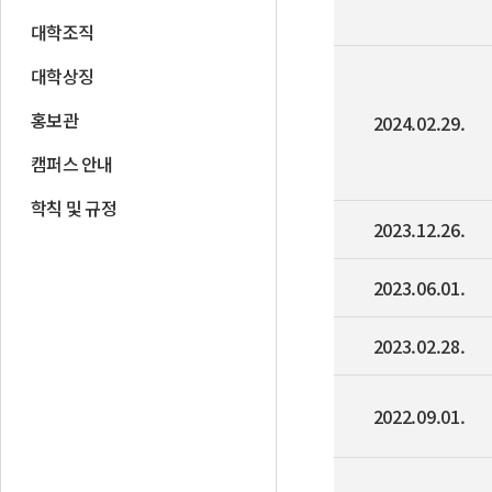
대학조직
대학상징
홍보관
2024.02.29.
캠퍼스 안내
학칙 및 규정
2023.12.26.
2023.06.01.
2023.02.28.
2022.09.01.