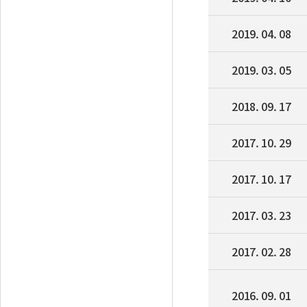
2019. 04. 08
2019. 03. 05
2018. 09. 17
2017. 10. 29
2017. 10. 17
2017. 03. 23
2017. 02. 28
2016. 09. 01