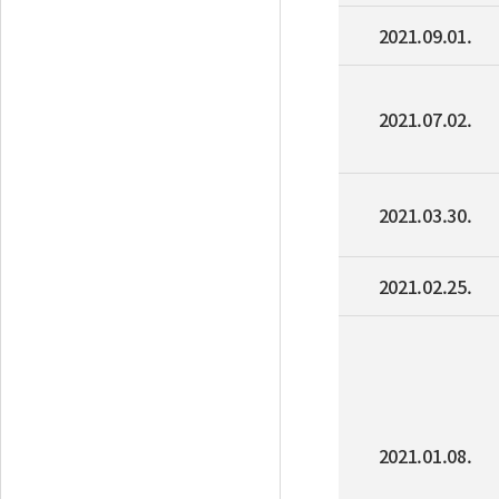
2021.09.01.
2021.07.02.
2021.03.30.
2021.02.25.
2021.01.08.