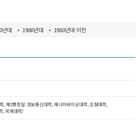
90년대
1980년대
1980년대 이전
합대학, 제2행정실: 정보통신대학, 에너지바이오대학, 조형대학,
, 국제대학)