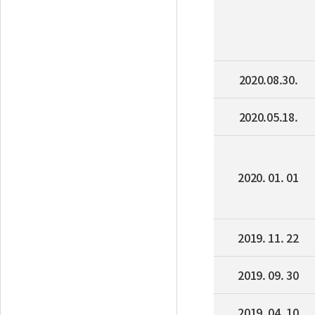
2020.08.30.
2020.05.18.
2020. 01. 01
2019. 11. 22
2019. 09. 30
2019. 04. 10