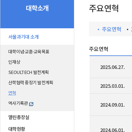
주요연혁
대학소개
주요연혁
서울과기대 소개
주요연혁
대학이념·교훈·교육목표
인재상
2025.06.27.
SEOULTECH 발전계획
산학협력 중장기 발전계획
2025.03.01.
연혁
역사기록관
2024.09.01.
열린총장실
대학현황
2024.06.01.