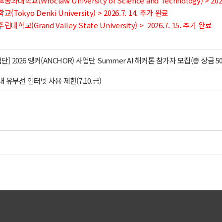
대학교(Wroclaw University of Science and Technology)
>
20
Tokyo Denki University)
>
2026.7. 14. 추가 완료
학교(Grand Valley State University)
>
2026.7. 15. 추가 완료
업단] 2026 앵커(ANCHOR) 사업단 Summer AI 해커톤 참가자 모집(총 상금 5
 유무선 인터넷 사용 제한(7.10.금)