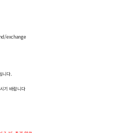
und/exchange
됩니다.
하시기 바랍니다