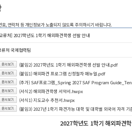
항
록번호, 연락처 등 개인정보가 노출되지 않도록 주의하시기 바랍니다.
교류처] 2027학년도 1학기 해외파견학생 선발 안내
교류처 국제협력팀
(붙임2) 2027학년도 1학기 해외파견학생 선발 안내.pdf
(붙임1) 해외파견 프로그램 신청절차 매뉴얼.pdf
(추가) SAF프로그램_Spring 2027 SAF Program Guide_Tentat
(서식2) 해외파견학생 서약서.hwpx
(서식1) 지도교수 추천서.hwpx
(붙임3) 2027년 1학기 파견가능 대학 및 대학별 외국어 자격 기준_공지사
2027학년도 1학기 해외파견학