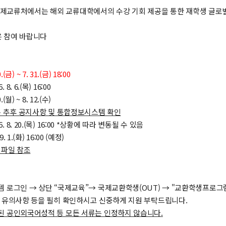
교류처에서는 해외 교류대학에서의 수강 기회 제공을 통한 재학생 글로벌
 참여 바랍니다
0.(금) ~ 7. 31.(금) 18:00
. 6.(목) 16:00
(월) ~ 8. 12.(수)
은 추후 공지사항 및 통합정보시스템 확인
 8. 20.(목) 16:00 *상황에 따라 변동될 수 있음
 1.(화) 16:00 (예정)
임파일 참조
템 로그인 → 상단 “국제교육”→ 국제교환학생(OUT) → "교환학생프로그
및 유의사항 등을 필히 확인하시고 신중하게 지원 부탁드립니다.
된 공인외국어성적 등 모든 서류는 인정하지 않습니다.