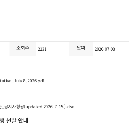
조회수
날짜
2131
2026-07-08
ive_July 8, 2026.pdf
항용(updated 2026. 7. 15.).xlsx
생 선발 안내