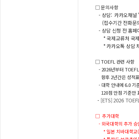
□ 문의사항
- 상담: 카카오채널 
(접수기간 전화문의가
-
상담 신청 전 홈페
* 국제교류처 국제
* 카카오톡 상담 
□ TOEFL 관련 사항
- 2026년부터 TOE
향후 2년간은 성적표에 
- 대학 안내에 6.0 
120점 만점 기준만 
-
[ETS] 2026 T
□ 추가대학
- 외국대학의 추가 승
* 일본 치바대학교(Chib