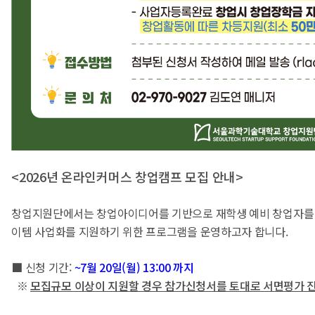
<2026년 온라인커머스 창업캠프 모집 안내>
창업지원단에서는 창업아이디어를 기반으로 재학생 예비 창업자를 
이템 사업화를 지원하기 위한 프로그램을 운영하고자 합니다.
■ 신청 기간:
~7월 20일(월) 13:00 까지
※
모집규모 이상이 지원할 경우 참가신청서를 토대로 서면평가 