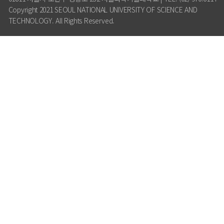
Copyright 2021 SEOUL NATIONAL UNIVERSITY OF SCIENCE AND
TECHNOLOGY. All Rights Reserved.