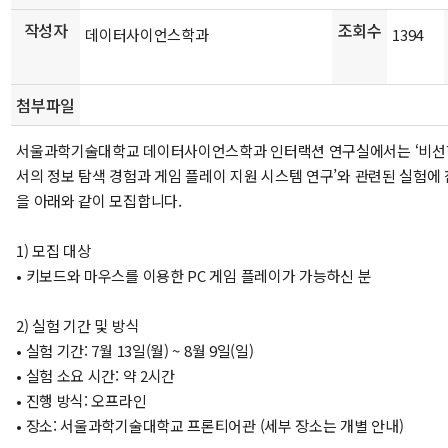
작성자
조회수
데이터사이언스학과
1394
첨부파일
서울과학기술대학교 데이터사이언스학과 인터랙션 연구실에서는 ‘비선
서의 정보 탐색 경험과 게임 플레이 지원 시스템 연구’와 관련된 실험에
을 아래와 같이 모집합니다.
1) 모집 대상
• 키보드와 마우스를 이용한 PC 게임 플레이가 가능하신 분
2) 실험 기간 및 방식
• 실험 기간: 7월 13일(월) ~ 8월 9일(일)
• 실험 소요 시간: 약 2시간
• 진행 방식: 오프라인
• 장소: 서울과학기술대학교 프론티어관 (세부 장소는 개별 안내)