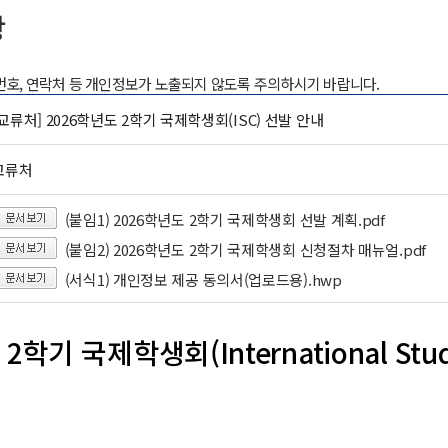
항
록번호, 연락처 등 개인정보가 노출되지 않도록 주의하시기 바랍니다.
교류처] 2026학년도 2학기 국제학생회(ISC) 선발 안내
교류처
(붙임1) 2026학년도 2학기 국제학생회 선발 계획.pdf
(붙임2) 2026학년도 2학기 국제학생회 신청절차 매뉴얼.pdf
(서식1) 개인정보 제공 동의서(업로드용).hwp
2학기 국제학생회(International Stude