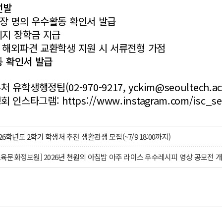
선발
 명의 우수활동 확인서 발급
지 장학금 지급
해외파견 교환학생 지원 시 서류전형 가점
동 확인서 발급
유학생행정팀(02-970-9217, yckim@seoultech.ac.
회 인스타그램:
https://www.instagram.com/isc_
26학년도 2학기 학생처 추천 생활관생 모집(~7/9 18:00까지)
육문화정보원] 2026년 천원의 아침밥 아주 라이스 우수레시피 영상 공모전 