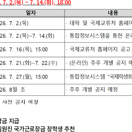
. 2.(목) ~ 7. 14.(화), 18:00
학금 지급
임원진 국가근로장금 장학생 추천