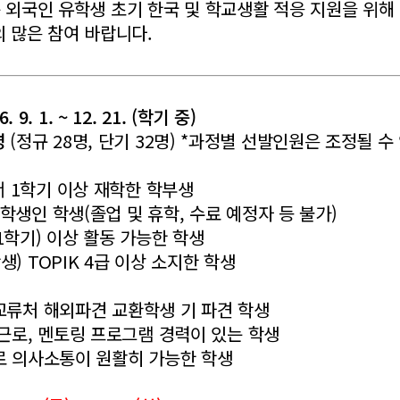
외국인 유학생 초기 한국 및 학교생활 적응 지원을 위해
 많은 참여 바랍니다.
9. 1. ~ 12. 21. (학기 중)
명
(정규 28명, 단기 32명) *과정별 선발인원은 조정될 수
1학기 이상 재학한 학부생
생인 학생(졸업 및 휴학, 수료 예정자 등 불가)
1학기) 이상 활동 가능한 학생
) TOPIK 4급 이상 소지한 학생
교류처 해외파견 교환학생 기 파견 학생
 근로, 멘토링 프로그램 경력이 있는 학생
로 의사소통이 원활히 가능한 학생