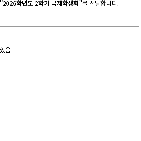
"2026학년도 2학기 국제학생회"
를 선발합니다.
 있음