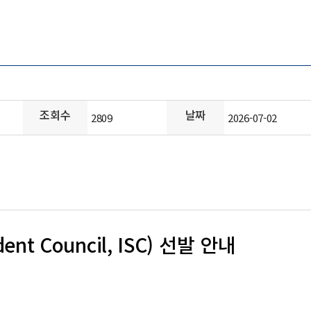
조회수
날짜
2809
2026-07-02
nt Council, ISC) 선발 안내