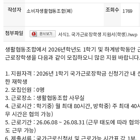
작성자
조회수
소비자생활협동조합(폐)
1769
첨부파일
서식1. 국가근로장학생 지원서(학생).hwp
생활협동조합에서 2026년학년도 1학기 및 하계방학동안 
근로장학생을 다음과 같이 모집하오니 많은 지원 바랍니다
1. 지원자격 : 2026년 1학기 국가근로장학금 신청기간 내
한 재학생
2. 모집인원 : 0명
3. 근로장소 : 생활협동조합 사무실
4. 근로시간 : 학기중) 월 최대 80시간, 방학중) 주 최대 40
무 시간은 협의 가능)
5. 근로기간 : 26.06.08 ~ 26.08.31 (근무 태도에 따라 
도 근무 가능)
6. 제출서류 : 국가근로신청서 및 근로가능 시간표 각 1부.