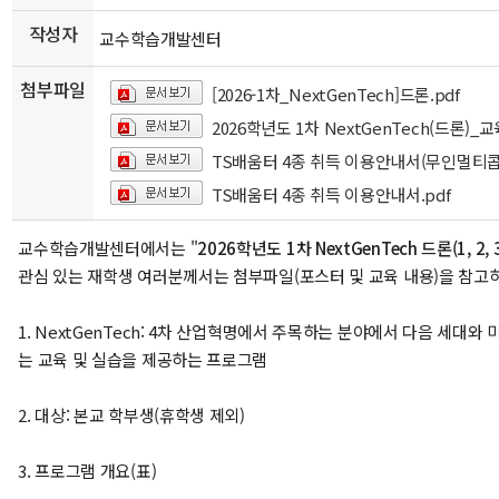
작성자
교수학습개발센터
첨부파일
[2026-1차_NextGenTech]드론.pdf
2026학년도 1차 NextGenTech(드론)_교
TS배움터 4종 취득 이용안내서(무인멀티콥터
TS배움터 4종 취득 이용안내서.pdf
교수학습개발센터에서는 "
2026학년도 1차 NextGenTech 드론(1, 2, 
관심 있는 재학생 여러분께서는 첨부파일(포스터 및 교육 내용)을 참고
1. NextGenTech: 4차 산업혁명에서 주목하는 분야에서 다음 세대와
는 교육 및 실습을 제공하는 프로그램
2. 대상: 본교 학부생(휴학생 제외)
3. 프로그램 개요(표)