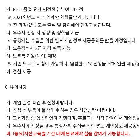
가. EPiC 졸업 요건 인정점수 부여: 100점
※ 2021학년도 이후 입학한 학생들만 해당합니다.
※ 전 과정(2일) 모두 출석 및 참여해야 인정가능합니다.
나. 우수자 선정 시 상장 및 장학금 지급
※ 통장사본 수집을 위한 별도 개인정보 제공동의를 받을 예정입니다.
다. 드론정비사 2급 자격 취득 가능
라. 노트북 지원(대여) 예정
※ 개인 노트북 지참이 가능하나, 원활한 교육 진행을 위해 일괄 제공(
마. 점심 제공
6. 유의사항
가. 개인 일정 확인 후 신청바랍니다.
나. 신청 후 부득이 불참해야 하는 경우 사전연락 바랍니다.
다. 교육과정 중 영상촬영이 진행되며, 프로그램 시작 단계에서 개인정
라. 우수자에 선정될 경우 통장사본 수집을 위한 별도 개인정보 제공동
마. (중요)사전교육을 기간 내에 완료해야 실습 참여가 가능합니다.