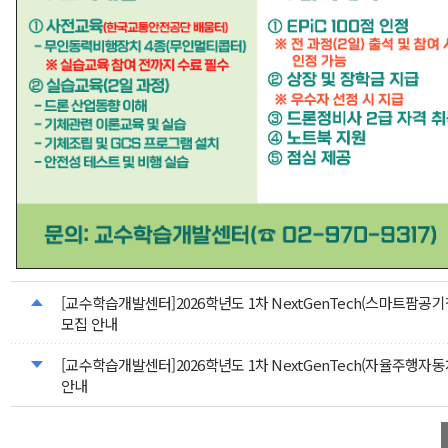
[교수학습개발센터]2026학년도 1차 NextGenTech(스마트팜공
모집 안내
[교수학습개발센터]2026학년도 1차 NextGenTech(자율주행자동
안내