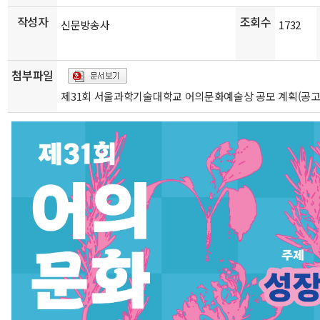
작성자
조회수
신문방송사
1732
첨부파일
제31회 서울과학기술대학교 어의문화예술상 공모 계획(공고)