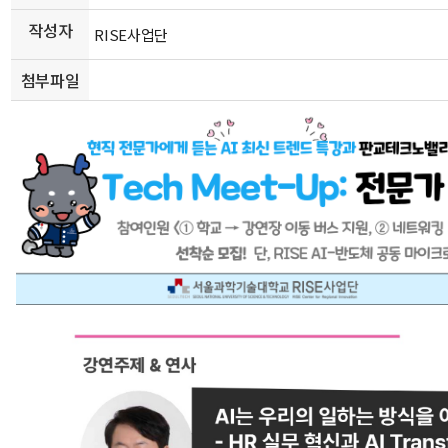
작성자
RISE사업단
첨부파일