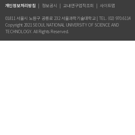
개인정보처리방침
|
정보공시
|
교내연구업적조회
|
사이트맵
01811 서울시 노원구 공릉로 232 서울과학기술대학교 | TEL. (02) 970.6114
Copyright 2021 SEOUL NATIONAL UNIVERSITY OF SCIENCE AND
TECHNOLOGY. All Rights Reserved.