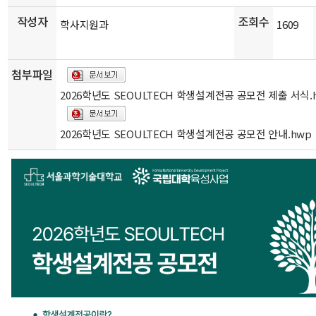
작성자
조회수
학사지원과
1609
첨부파일
2026학년도 SEOULTECH 학생설계전공 공모전 제출 서식.
2026학년도 SEOULTECH 학생설계전공 공모전 안내.hwp