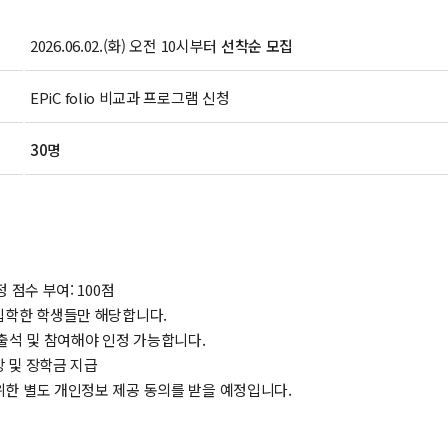
2026.06.02.(화) 오전 10시부터
선착순 모집
EPiC folio 비교과 프로그램 신청
30명
정 점수 부여: 100점
 입학한 학생들만 해당합니다.
 출석 및 참여해야 인정 가능합니다.
장 및 장학금 지급
위한 별도 개인정보 제공 동의를 받을 예정입니다.