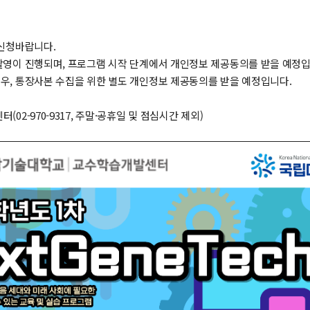
 신청바랍니다.
 촬영이 진행되며, 프로그램 시작 단계에서 개인정보 제공동의를 받을 예정입
경우, 통장사본 수집을 위한 별도 개인정보 제공동의를 받을 예정입니다.
터(02-970-9317, 주말·공휴일 및 점심시간 제외)