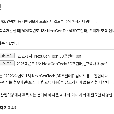
항
록번호, 연락처 등 개인정보가 노출되지 않도록 주의하시기 바랍니다.
학습개발센터]2026학년도 1차 NextGenTech(3D프린터) 참여자 모집 안
학습개발센터
[2026-1차_NextGenTech]3D프린터.pdf
2026학년도 1차 NextGenTech(3D프린터)_교육내용.pdf
 "
2026학년도 1차 NextGenTech(3D프린터)
" 참여자를 모집합니다.
분께서는 첨부파일(포스터 및 교육 내용)을 참고하시어 많은 신청 바랍니다.
h: 4차 산업혁명에서 주목하는 분야에서 다음 세대와 미래 사회에 필요한 다양
휴학생 제외)