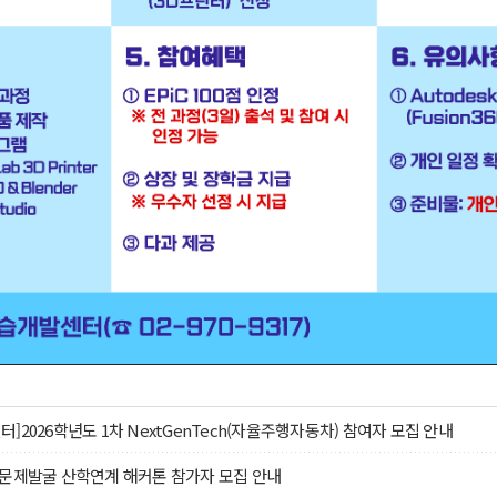
]2026학년도 1차 NextGenTech(자율주행자동차) 참여자 모집 안내
 융합 문제발굴 산학연계 해커톤 참가자 모집 안내