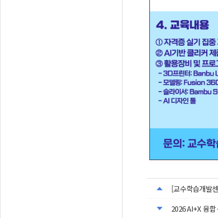
[교수학습개발센터
2026 AI+X