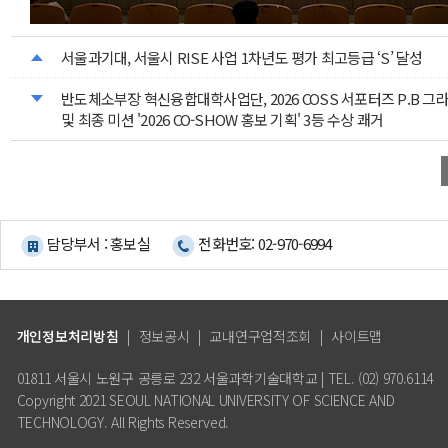
서울과기대, 서울시 RISE 사업 1차년도 평가 최고등급 ‘S’ 달성
반도체소부장 혁신융합대학사업단, 2026 COSS 서포터즈 P.B 그
및 최종 미션 '2026 CO-SHOW 홍보 기획' 3등 수상 쾌거
담당부서 : 홍보실
전화번호: 02-970-6994
개인정보처리방침
|
정보공시
|
교내연구업적조회
|
사이트맵
01811 서울시 노원구 공릉로 232 서울과학기술대학교 | TEL. (02) 970.6114
Copyright 2021 SEOUL NATIONAL UNIVERSITY OF SCIENCE AND
TECHNOLOGY. All Rights Reserved.