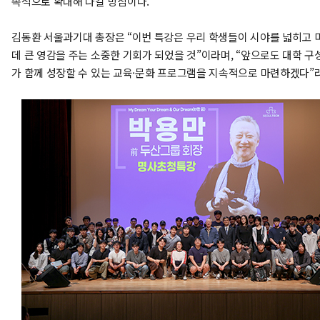
속적으로 확대해 나갈 방침이다.
김동환 서울과기대 총장은 “이번 특강은 우리 학생들이 시야를 넓히고
데 큰 영감을 주는 소중한 기회가 되었을 것”이라며, “앞으로도 대학 
가 함께 성장할 수 있는 교육·문화 프로그램을 지속적으로 마련하겠다”