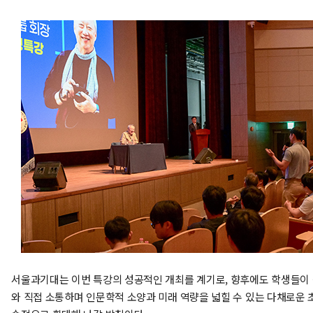
서울과기대는 이번 특강의 성공적인 개최를 계기로, 향후에도 학생들이
와 직접 소통하며 인문학적 소양과 미래 역량을 넓힐 수 있는 다채로운 