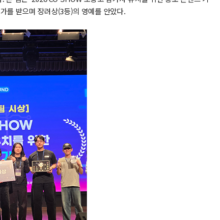
가를 받으며 장려상(3등)의 영예를 안았다.