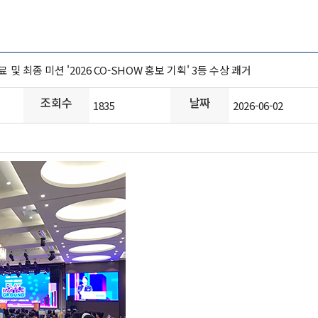
 최종 미션 '2026 CO-SHOW 홍보 기획' 3등 수상 쾌거
조회수
날짜
1835
2026-06-02