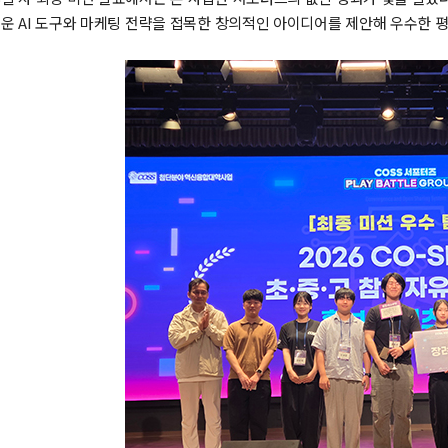
배운 AI 도구와 마케팅 전략을 접목한 창의적인 아이디어를 제안해 우수한 평