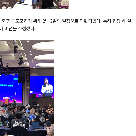
화합을 도모하기 위해 2박 3일의 일정으로 마련되었다. 특히 현장 AI 실
며 미션을 수행했다.