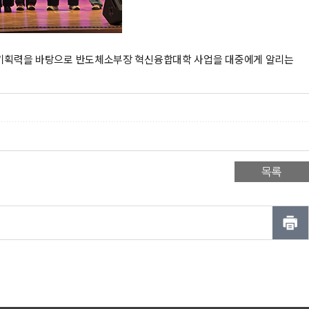
탄한 기획력을 바탕으로 반도체소부장 혁신융합대학 사업을 대중에게 알리는