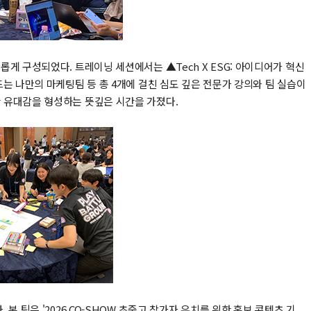
게 구성되었다. 트레이닝 세션에서는 ▲Tech X ESG: 아이디어가 혁신
드는 나만의 마케팅팀 등 총 4개에 걸친 심도 깊은 전문가 강의와 팀 실습이
한 유대감을 형성하는 뜻깊은 시간을 가졌다.
본 팀은 '2026 CO-SHOW 초중고 참가자 유치를 위한 홍보 콘텐츠 기