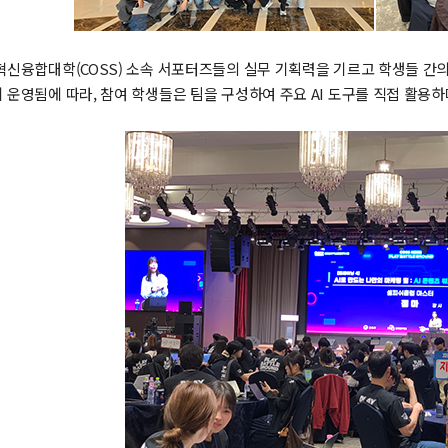
신융합대학(COSS) 소속 서포터즈들의 실무 기획력을 기르고 학생들 간의 
 운영됨에 따라, 참여 학생들은 팀을 구성하여 주요 AI 도구를 직접 활용하