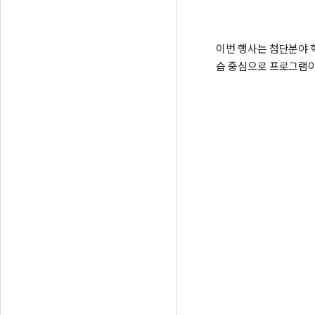
이번 행사는 첨단분야 혁
습 중심으로 프로그램이