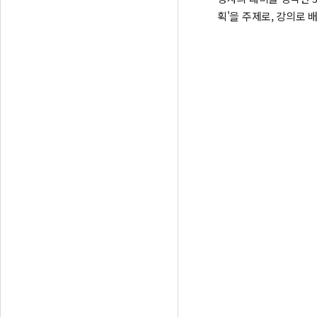
획'을 주제로, 강의로 