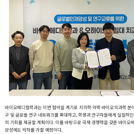
바이오메디컬학과는 이번 협약을 계기로 치의학·약학·바이오의과학 분
구 및 글로벌 연구 네트워크를 확대하고, 학생과 연구자들에게 실질적인
의 기회를 제공할 계획이다. 이를 바탕으로 국제 경쟁력을 갖춘 바이오
양성에도 박차를 가할 예정이다.