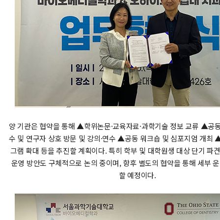
양 기관은 협약을 통해 ▲학위논문·교육자료·과학기술 정보 교류 ▲공
수 및 연구자 상호 방문 및 강의·연수 ▲공동 워크숍 및 심포지엄 개최 
그램 확대 등을 추진할 계획이다. 특히 학부 및 대학원생 대상 단기 파
운영 방안도 구체적으로 논의 중이며, 향후 별도의 협약을 통해 세부 
할 예정이다.