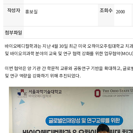
작성자
조회수
홍보실
2000
첨부파일
바이오메디컬학과는 지난 4월 30일 최근 미국 오하이오주립대학교 치
및 바이오의과학 분야의 교육 및 연구 협력 강화를 위한 업무협약(MOU
이번 협약은 양 기관 간 학문적 교류와 공동연구 기반을 확대하고, 글로
및 연구 역량을 강화하기 위해 추진되었다.