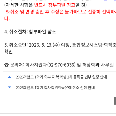
(자세한 사항은
반드시 첨부파일 참고
할 것)
※취소 및 변경 승인 후 수정은 불가하므로 신중히 선택
다.
4. 취소절차: 첨부파일 참조
5. 취소승인: 2026. 5. 13.(수) 예정, 통합정보시스템-
확인
☎ 문의처: 학사지원과(02-970-6036) 및 해당학과 사무실
2026학년도 1학기 학부 재·복학생 2차 등록금 납부 일정 안내
2026학년도 1학기 학사학위취득유예 취소 신청 안내