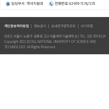
담당부서 : 학사지원과
전화번호: 02-970-7174,7175
개인정보처리방침
|
정보공시
|
교내연구업적조회
|
사이트맵
01811 서울시 노원구 공릉로 232 서울과학기술대학교 | TEL. (02) 970.6114
Copyright 2021 SEOUL NATIONAL UNIVERSITY OF SCIENCE AND
TECHNOLOGY. All Rights Reserved.