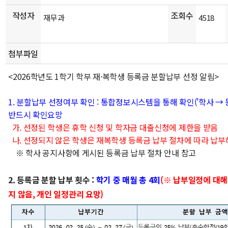
작성자
조회수
재무과
4518
첨부파일
<2026학년도 1학기 학부 재·복학생 등록금 분할납부 선정 알림>
1. 분할납부 선정여부 확인 : 통합정보시스템을 통해 확인('학사 → 등
반드시 확인요망
가. 선정된 학생은 휴학 신청 및 학자금 대출신청에 제한을 받음
나. 선정되지 않은 학생은 재복학생 등록금 납부 절차에 따라 납
※ 학사 공지사항에 게시된 등록금 납부 절차 안내 참고
2. 등록금 분할 납부 횟수 :
학기 중 매월 총 4회
(※ 납부일정에 대해
지 않음, 개인 일정관리 요망)