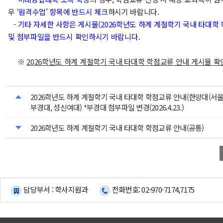
우
‘원격수업’ 항목에 반드시 체크
하시기 바랍니다.
- 기타 자세한 사항은 게시물(2026학년도 하계 계절학기 국내 타대학
및 첨부파일을 반드시 확인하시기 바랍니다.
※
2026
학년도 하계 계절학기 국내 타대학 학점교류 안내 게시물 확
2026학년도 하계 계절학기 국내 타대학 학점교류 안내(한양대(서울)
부경대, 성신여대) *부경대 첨부파일 변경(2026.4.23.)
2026학년도 하계 계절학기 국내 타대학 학점교류 안내(공통)
담당부서 : 학사지원과
전화번호: 02-970-7174,7175