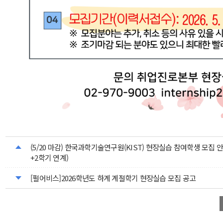
(5/20 마감) 한국과학기술연구원(KIST) 현장실습 참여학생 모집 안
+2학기 연계)
[펄어비스]2026학년도 하계 계절학기 현장실습 모집 공고