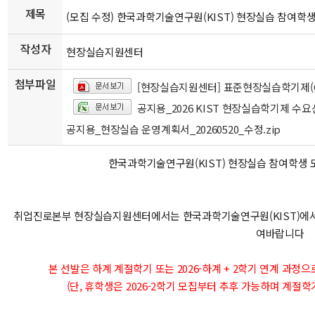
제목
(모집 수정) 한국과학기술연구원(KIST) 현장실습 참여학생 
작성자
현장실습지원센터
첨부파일
[현장실습지원센터] 표준현장실습학기제(Co-
공지용_2026 KIST 현장실습학기제 수요신청
공지용_현장실습 운영계획서_20260520_수정.zip
한국과학기술연구원(KIST) 현장실습 참여학생 모집
취업진로본부 현장실습지원센터에서는 한국과학기술연구원(KIST)에서
여바랍니다
본 선발은 하계 계절학기 또는 2026-하계 + 2학기 연계 과정
(단, 휴학생은 2026-2학기 모집부터 추후 가능하며 계절학