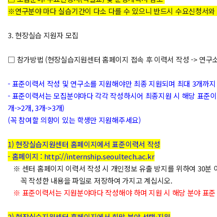
※연구분야 마다 실습기간이 다소 다를 수 있으니 반드시 수요신청서와
3. 현장실습 지원자 모집
□ 참가방법 (현장실습지원센터 홈페이지 접속 후 이력서 작성 -> 연구
- 표준이력서 작성 및 연구소를 지원해야만 최종 지원되며 최대 3개까지
- 표준이력서는 모집분야마다 각각 작성하시어 최종지원 시 해당 표준이력서
개->2개, 3개->3개)
(꼭 참여할 의향이 있는 학생만 지원해주세요)
1) 현장실습지원센터 홈페이지에서 표준이력서 작성
- 홈페이지 :
http://internship.seoultech.ac.kr
※
센터 홈페이지 이력서 작성 시 개인정보 유출 방지를 위하여 30분
꼭 작성한 내용을 파일로 저장하여 가지고 계십시오.
※ 표준이력서는 지원분야마다 작성해야 하며 지원 시 해당 분야 표준
2) 현장실습지원센터 홈페이지에서 희망 분야 선택·지원