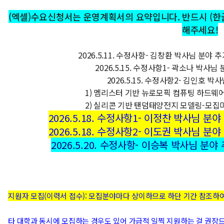
(엑셀)
수요신청서는 운영계획서의 요약입니다. 반드시 (한
해주세요!
2026.5.11. 수정사항- 김창환 박사님 분야
2026.5.15. 수정사항1- 곽소나 박사님
2026.5.15. 수정사항2- 김인호 
1) 멤리스터 기반 뉴로모픽 컴퓨팅 하드웨어
2)
실리콘 기반 탠덤태양전지 모델링-모집마
2026.5.18. 수정사항1- 이정찬 박사님 분야 연
2026.5.18. 수정사항2- 이도권 박사님 분야 연
2026.5.20. 수정사항- 이승복 박사님 분야 추가
지원자 모집(이력서 접수): 모집분야마다 상이하므로 하단 기간 참조하
타 대학과 동시에 모집하는 경우도 있어 가급적 일찍 지원하는 걸 권장드립