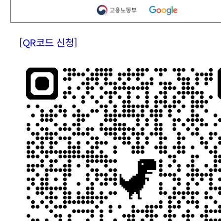
[QR코드 신청]