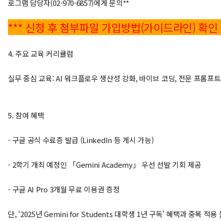
로그램 담당자(02-970-6857)에게 문의**
*** 신청 후 첨부파일 가입방법(가이드라인) 확인 필
4. 주요 교육 커리큘럼
실무 중심 교육: AI 워크플로우 생산성 강화, 바이브 코딩, 전문 프롬프
5. 참여 혜택
- 구글 공식 수료증 발급 (LinkedIn 등 게시 가능)
- 2학기 개최 예정인 「Gemini Academy」 우선 선발 기회 제공
- 구글 AI Pro 3개월 무료 이용권 증정
단, ‘2025년 Gemini for Students 대학생 1년 구독’ 혜택과 중복 적용