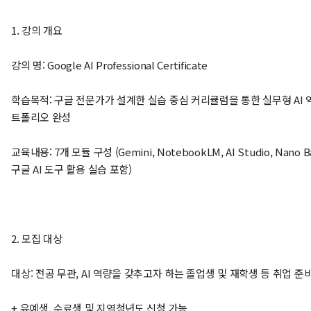
1. 강의 개요
강의 명: Google AI Professional Certificate
학습목적: 구글 전문가가 설계한 실습 중심 커리큘럼을 통한 실무형 AI 
트폴리오 완성
교육내용: 7개 모듈 구성 (Gemini, NotebookLM, AI Studio, Nano B
구글 AI 도구 활용 실습 포함)
2. 모집 대상
대상: 전공 무관, AI 역량을 갖추고자 하는 졸업생 및 재학생 등 취업 준
+ 유예생, 수료생 및 지역청년도 신청 가능