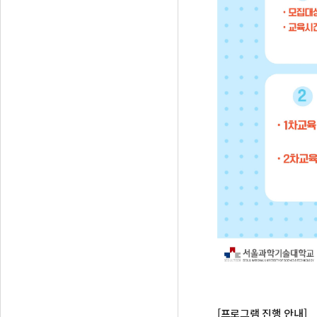
[프로그램 진행 안내]