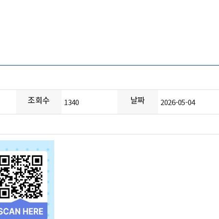
조회수
날짜
1340
2026-05-04