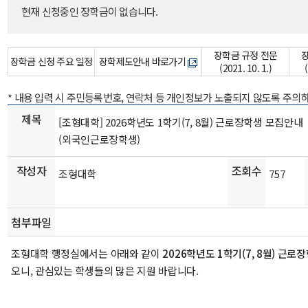
현재 신청중인 장학금이 없습니다.
장학금 규정 전문
장학금 신청 주요 일정
장학제도안내 바로가기
(2021. 10. 1.)
* 내용 입력 시 주민등록번호, 연락처 등 개인정보가 노출되지 않도록 주의
제목
[조형대학] 2026학년도 1학기(7, 8월) 근로장학생 모집안내
(외국인근로장학생)
작성자
조회수
조형대학
757
첨부파일
조형대학 행정실에서는 아래와 같이
2026학년도 1학기(7, 8월) 근로
오니, 관심있는 학생들의 많은 지원 바랍니다.