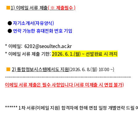
■
1) 이메일 서류 제출
( ※ 제출필수 )
●
자기소개서(자유양식)
●
연락 가능한 휴대전화 번호 기입
* 이메일: 6202@seoultech.ac.kr
* 이메일 서류 제출 기한:
2026. 6. 1.(월) ~ 선발완료 시 까지
■
2) 통합정보시스템에서도 지원
(
2026. 6. 8.(월) 10:00 ~
)
---------------------------------------------------------------------------------------
이메일 서류 제출은 필수 사항입니다 (서류 미제출 시 면접 불가)
****** 1차 서류(이메일 지원) 합격자에 한해 면접 일정 개별연락 드릴