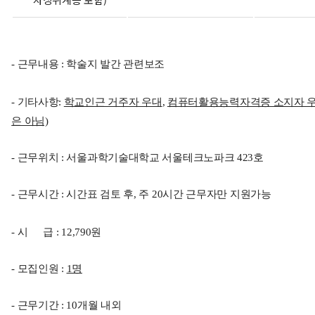
- 근무내용 : 학술지 발간 관련보조
- 기타사항:
학교인근 거주자 우대
,
컴퓨터활용능력자격증 소지자 우
은 아님)
- 근무위치 : 서울과학기술대학교 서울테크노파크 423호
- 근무시간 : 시간표 검토 후, 주 20시간 근무자만 지원가능
- 시 급 : 12,790원
- 모집인원 :
1명
- 근무기간 : 10개월 내외