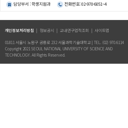
담당부서 : 학생지원과
전화번호: 02-970-6051~4
개인정보처리방침
|
정보공시
|
교내연구업적조회
|
사이트맵
01811 서울시 노원구 공릉로 232 서울과학기술대학교 | TEL. (02) 970.6114
Copyright 2021 SEOUL NATIONAL UNIVERSITY OF SCIENCE AND
TECHNOLOGY. All Rights Reserved.