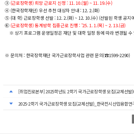
③
(근로장학생) 희망 근로지 신청 : 11. 10.(월) ~ 11. 19.(수)
④ (한국장학재단) 우선 추천 대상자 안내 : 12. 2.(화)
⑤ (대 학) 근로장학생 선발 : 12. 2.(화) ~ 12. 10.(수) (선발된 학생 공
⑥
(근로장학생) 동계방학 집중근로 진행 : ’25. 1. 1.(목) ~ 2. 13.(금)
※ 상기 프로그램 운영일정은 재단 및 대학 일정 등에 따라 변경될 수
※ 문의처 : 한국장학재단 국가근로장학사업 관련 문의(☎1599-2290)
[취업진로본부] 2025학년도 2학기 국가근로장학생 모집(교체선발)
2025-2학기 국가근로장학생 모집(교체선발)_한국전시산업융합연