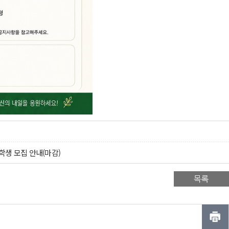
학생 모집 안내(마감)