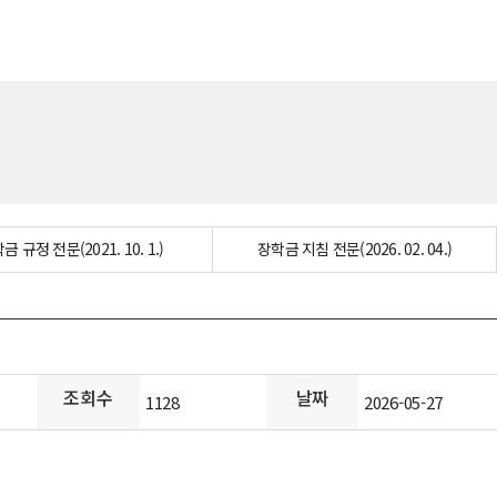
금 규정 전문(2021. 10. 1.)
장학금 지침 전문(2026. 02. 04.)
조회수
날짜
1128
2026-05-27