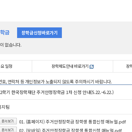
장학금
장학금신청바로가기
이 없습니다.
주요 일정
장학제도안내 바로가기
장학
록번호, 연락처 등 개인정보가 노출되지 않도록 주의하시기 바랍니다.
6-2학기 한국장학재단 주거안정장학금 1차 신청 안내(5.22.~6.22.)
복지팀
01. (홈페이지) 주거안정장학금 장학생 통합신청 매뉴얼.pdf
02. (모바일) 주거안정장학금 장학생 통합신청 매뉴얼.pdf