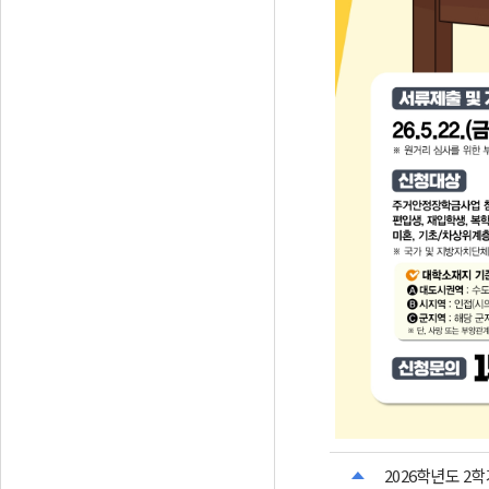
2026학년도 2학기