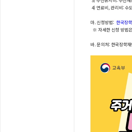
3) 수선유지비: 수선재
4) 연료비, 관리비: 수
마. 신청방법:
한국장학재단
※ 자세한 신청 방법은 
바. 문의처: 한국장학재단 