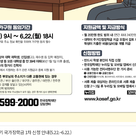
 국가장학금 1차 신청 안내(5.22.~6.22.)