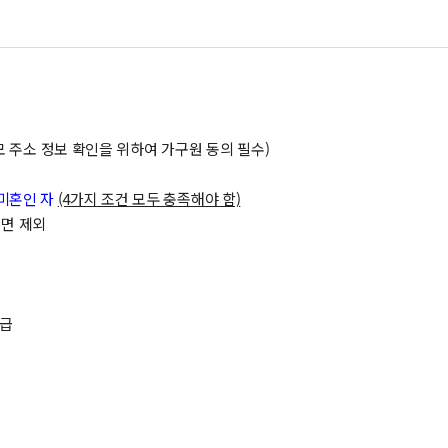
한 부모 주소 정보 확인을 위하여 가구원 동의 필수)
 미혼인 자
(4가지 조건 모두 충족해야 함)
도면 제외
지급