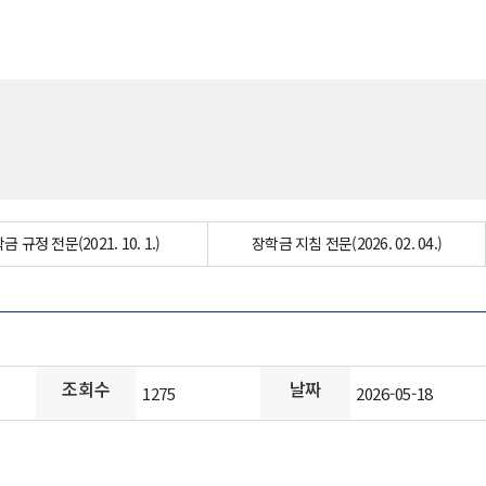
금 규정 전문(2021. 10. 1.)
장학금 지침 전문(2026. 02. 04.)
조회수
날짜
1275
2026-05-18