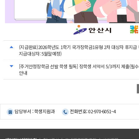
(지급완료)2026학년도 1학기 국가장학금1유형 2차 대상자 후지급 
지급대상자: 5월말예정)
[주거안정장학금 선발 학생 필독] 장학생 서약서 5/3까지 제출(필수
안내
담당부서 : 학생지원과
전화번호: 02-970-6051~4