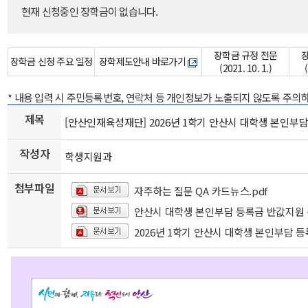
현재 신청중인 장학금이 없습니다.
장학금 규정 전문
장학금 신청 주요 일정
장학제도안내 바로가기
(2021. 10. 1.)
* 내용 입력 시 주민등록번호, 연락처 등 개인정보가 노출되지 않도록 주의
제목
[안산인재육성재단] 2026년 1학기 안산시 대학생 본인부담
작성자
학생지원과
첨부파일
자주하는 질문 QA 카드뉴스.pdf
안산시 대학생 본인부담 등록금 반값지원 
2026년 1학기 안산시 대학생 본인부담 등