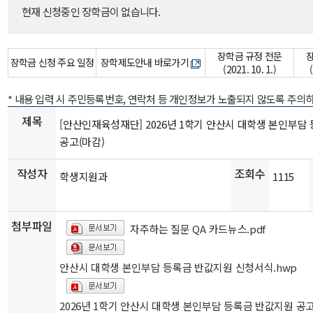
현재 신청중인 장학금이 없습니다.
장학금 규정 전문
장학금 신청 주요 일정
장학제도안내 바로가기
(2021. 10. 1.)
* 내용 입력 시 주민등록번호, 연락처 등 개인정보가 노출되지 않도록 주의
제목
[안산인재육성재단] 2026년 1학기 안산시 대학생 본인부담
공고(마감)
작성자
조회수
학생지원과
1115
첨부파일
자주하는 질문 QA 카드뉴스.pdf
안산시 대학생 본인부담 등록금 반값지원 신청서식.hwp
2026년 1학기 안산시 대학생 본인부담 등록금 반값지원 공고.