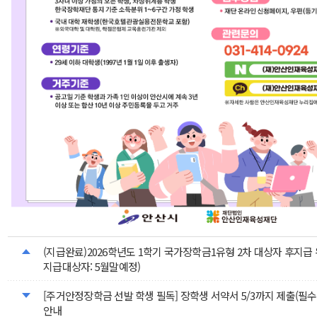
(지급완료)2026학년도 1학기 국가장학금1유형 2차 대상자 후지급 
지급대상자: 5월말예정)
[주거안정장학금 선발 학생 필독] 장학생 서약서 5/3까지 제출(필수
안내