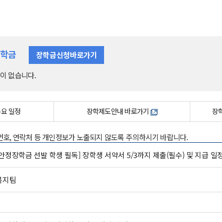
장학금
장학금신청바로가기
이 없습니다.
주요 일정
장학제도안내 바로가기
장학
록번호, 연락처 등 개인정보가 노출되지 않도록 주의하시기 바랍니다.
안정장학금 선발 학생 필독] 장학생 서약서 5/3까지 제출(필수) 및 지급 일
복지팀