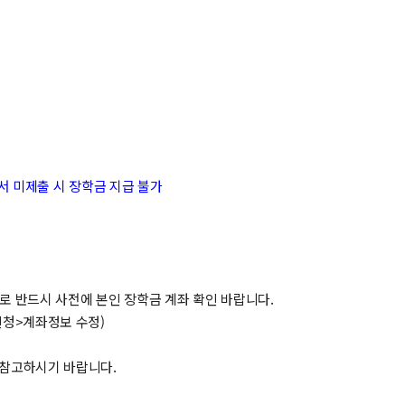
서 미제출 시 장학금 지급
불가
로 반드시 사전에 본인 장학금 계좌 확인 바랍니다.
신청>계좌정보 수정)
를 참고하시기 바랍니다.