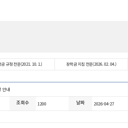
금 규정 전문(2021. 10. 1.)
장학금 지침 전문(2026. 02. 04.)
정 안내
조회수
날짜
1200
2026-04-27