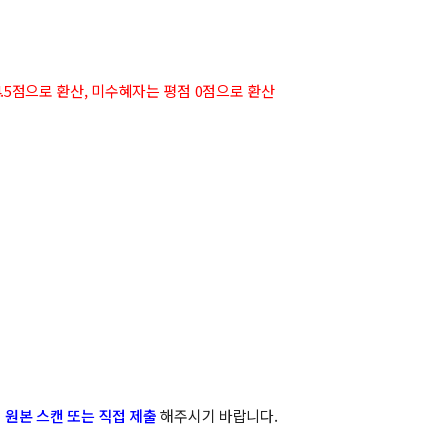
.5점으로 환산, 미수혜자는 평점 0점으로 환산
 원본 스캔 또는 직접 제출
해주시기 바랍니다.