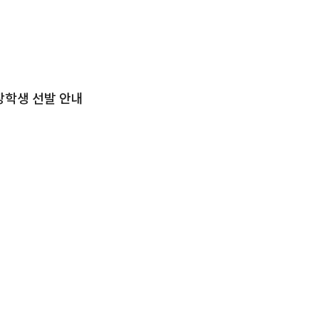
장학생 선발 안내