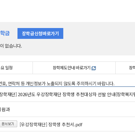
장학금
장학금신청바로가기
이 없습니다.
주요 일정
장학제도안내 바로가기
장학
록번호, 연락처 등 개인정보가 노출되지 않도록 주의하시기 바랍니다.
장학재단] 2026년도 우강장학재단 장학생 추천대상자 선발 안내(장학복지팀 
지원과
[우강장학재단] 장학생 추천서.pdf