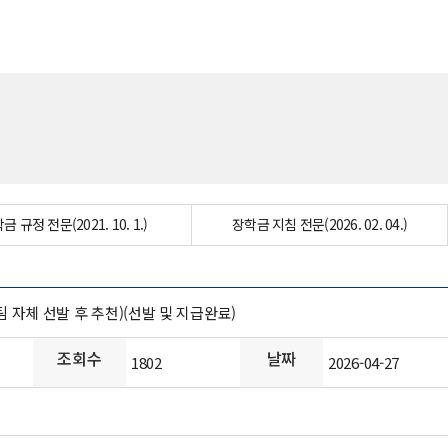
금 규정 전문(2021. 10. 1.)
장학금 지침 전문(2026. 02. 04.)
자체 선발 후 추천)(선발 및 지급완료)
조회수
날짜
1802
2026-04-27