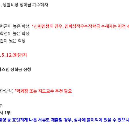
생, 생활비성 장학금 기수혜자
평점평균이 높은 학생
*신편입생의 경우, 입학성적우수장학금 수혜자는 평점 4
수학점이 높은 학생
구간이 낮은 학생
 5. 12.(화)까지
스템 장학금 신청
재단양식)
*학과장 또는 지도교수 추천 필요
부
서 1부
영 등 흐릿하게 나온 서류로 제출할 경우, 심사에 불이익이 있을 수 있으니