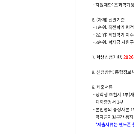
- 지원제한: 초과학기
6. (자체) 선발기준
- 1순위: 직전학기 
- 2순위: 직전학기 이
- 3순위: 학자금 지원
7.
학생신청기한:
2026.
8. 신청방법:
통합정보시
9. 제출서류
- 장학생 추천서 1부(
- 재학증명서 1부
- 본인명의 통장사본 1
- 학자금지원구간 통지
*제출서류는 핸드폰 촬