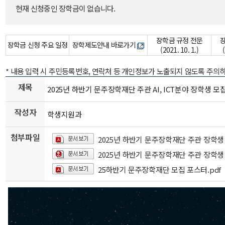
현재 신청중인 장학금이 없습니다.
장학금 규정 전문
장학금 신청 주요 일정
장학제도안내 바로가기
(2021. 10. 1.)
* 내용 입력 시 주민등록번호, 연락처 등 개인정보가 노출되지 않도록 주의
제목
2025년 하반기 문주장학재단 주관 AI, ICT분야 장학생 모
작성자
학생지원과
첨부파일
2025년 하반기 문주장학재단 주관 장학생 
2025년 하반기 문주장학재단 주관 장학생
25하반기 문주장학재단 모집 포스터.pdf