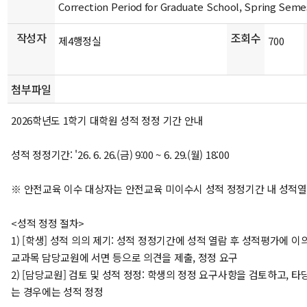
Correction Period for Graduate School, Spring Seme
작성자
조회수
제4행정실
700
첨부파일
2026학년도 1학기 대학원 성적 정정 기간 안내
성적 정정기간: '26. 6. 26.(금) 9:00 ~ 6. 29.(월) 18:00
※ 안전교육 이수 대상자는 안전교육 미이수시 성적 정정기간 내 성적열
<성적 정정 절차>
1) [학생] 성적 의의 제기: 성적 정정기간에 성적 열람 후 성적평가에 이
교과목 담당교원에 서면 등으로 의견을 제출, 정정 요구
2) [담당교원] 검토 및 성적 정정: 학생의 정정 요구사항을 검토하고, 
는 경우에는 성적 정정