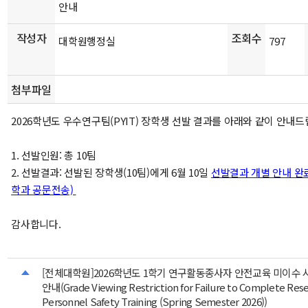
안내
작성자
조회수
대학원행정실
797
첨부파일
2026학년도 우수연구팀(PYIT) 장학생 선발 결과를 아래와 같이 안내드
1. 선발인원: 총 10팀
2. 선발결과: 선발된 장학생(10팀)에게 6월 10일
선발결과 개별 안내 완
학과 공문전송)
감사합니다.
[전체대학원]2026학년도 1학기 연구활동종사자 안전교육 미이수 
안내(Grade Viewing Restriction for Failure to Complete Rese
Personnel Safety Training (Spring Semester 2026))