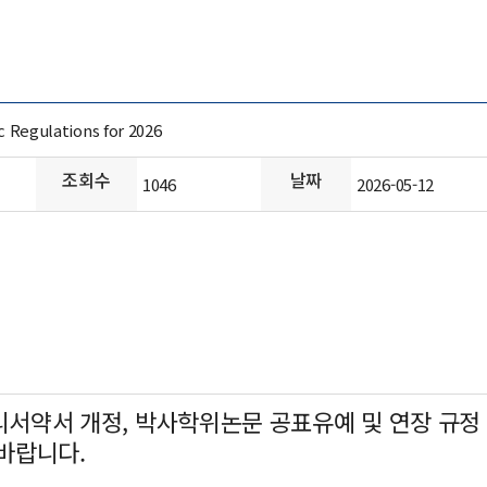
gulations for 2026
조회수
날짜
1046
2026-05-12
리서약서 개정, 박사학위논문 공표유예 및 연장 규정
바랍니다.