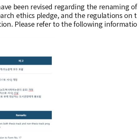
have been revised regarding the renaming of
earch ethics pledge, and the regulations on t
ion. Please refer to the following informatio