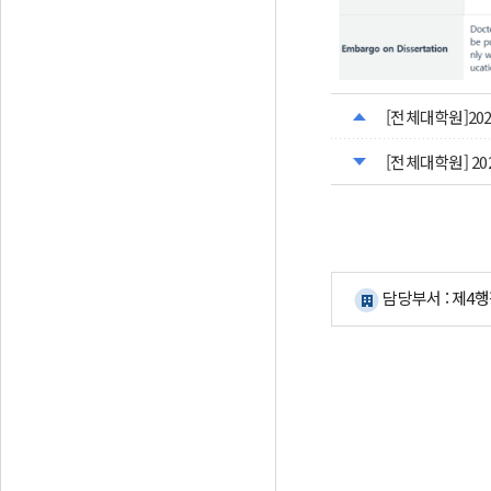
[전체대학원]2026학
[전체대학원] 2026
담당부서 : 제4