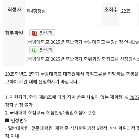
작성자
조회수
제4행정실
2235
첨부파일
(국방대학교)2025년 후반학기 국방대학교 수강신청 안내.h
(국방대학교)2025년 후반학기 학위과정 학점교류 신청양식.x
2025학년도 2학기 국방대학교 대학원에서 학점교류를 희망하는 학생은
고하여 기간 내에 신청하시기 바랍니다.
1. 지원자격: 학칙 제88조에 따라 징계 받은 사실이 없는 재학생 ※
2025
정자 신청 불가
2. 국내대학 학점교류 학점인정: 졸업학점에 포함
■ 인정범위
- 일반대학원․전문대학원: 재학 중 석사학위과정 6학점, 박사학위과정 
점 이내