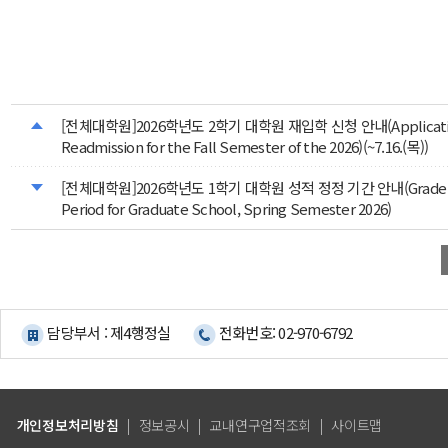
[전체대학원]2026학년도 2학기 대학원 재입학 신청 안내(Applicatio
Readmission for the Fall Semester of the 2026)(~7.16.(목))
[전체대학원]2026학년도 1학기 대학원 성적 정정 기간 안내(Grade Co
Period for Graduate School, Spring Semester 2026)
담당부서 : 제4행정실
전화번호: 02-970-6792
개인정보처리방침
|
정보공시
|
교내연구업적조회
|
사이트맵