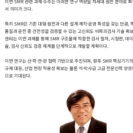
이번 SMR 관련 과제 수주는 이러한 연구 역량을 차세대 원전 분야로 
서 의미가 크다.
특히 SMR은 기존 대형 원전과 다른 설계·제작·운영 특성을 갖는 만큼,
품질과 운전 중 건전성을 검증할 수 있는 고신뢰도 비파괴검사 기술 확
센터는 이번 과제를 통해 SMR 구조물에 적합한 검사 절차, 시험편, 데
술, 검사 신뢰도 검증 체계를 단계적으로 개발할 계획이다.
이번 연구는 산·학·연·관 협력 기반으로 추진되며, 향후 SMR 핵심기기의
규제 대응, 산업 현장 적용성 확보는 물론 석·박사급 고급 전문인력 양성
으로 기대된다.