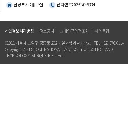
담당부서 : 홍보실
전화번호: 02-970-6994
개인정보처리방침
|
정보공시
|
교내연구업적조회
|
사이트맵
01811 서울시 노원구 공릉로 232 서울과학기술대학교 | TEL. (02) 970.6114
Copyright 2021 SEOUL NATIONAL UNIVERSITY OF SCIENCE AND
TECHNOLOGY. All Rights Reserved.