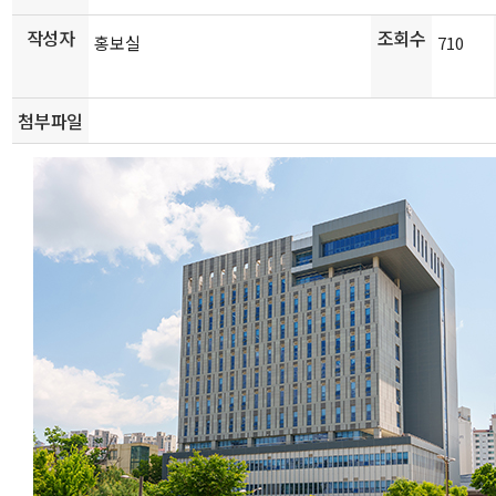
작성자
조회수
홍보실
710
첨부파일