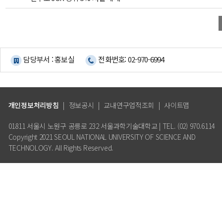
담당부서 : 홍보실
전화번호: 02-970-6994
개인정보처리방침
|
정보공시
|
교내연구업적조회
|
사이트맵
01811 서울시 노원구 공릉로 232 서울과학기술대학교 | TEL. (02) 970.6114
Copyright 2021 SEOUL NATIONAL UNIVERSITY OF SCIENCE AND
TECHNOLOGY. All Rights Reserved.