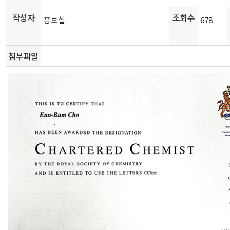
작성자
조회수
홍보실
678
첨부파일