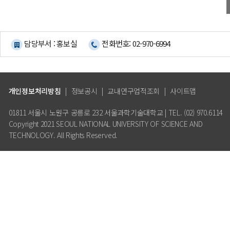
담당부서 : 홍보실
전화번호: 02-970-6994
개인정보처리방침
|
정보공시
|
교내연구업적조회
|
사이트맵
01811 서울시 노원구 공릉로 232 서울과학기술대학교 | TEL. (02) 970.6114
Copyright 2021 SEOUL NATIONAL UNIVERSITY OF SCIENCE AND
TECHNOLOGY. All Rights Reserved.