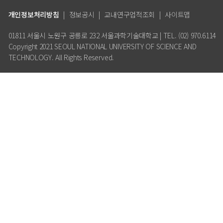
개인정보처리방침
|
정보공시
|
교내연구업적조회
|
사이트맵
01811 서울시 노원구 공릉로 232 서울과학기술대학교 | TEL. (02) 970.6114
Copyright 2021 SEOUL NATIONAL UNIVERSITY OF SCIENCE AND
TECHNOLOGY. All Rights Reserved.