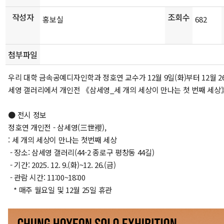
작성자
조회수
홍보실
682
첨부파일
우리 대학 금속공예디자인학과 정호연 교수가 12월 9일(화)부터 12월 2
세영 갤러리에서 개인전 《삼세영_세 개의 세상이 만나는 첫 번째 세상
● 전시 정보
정호연 개인전 - 삼세영(三世䙬),
: 세 개의 세상이 만나는 첫번째 세상
- 장소: 삼세영 갤러리(44-2 종로구 평창동 44길)
- 기간: 2025. 12. 9.(화)~12. 26.(금)
- 관람 시간: 11:00~18:00
* 매주 월요일 및 12월 25일 휴관