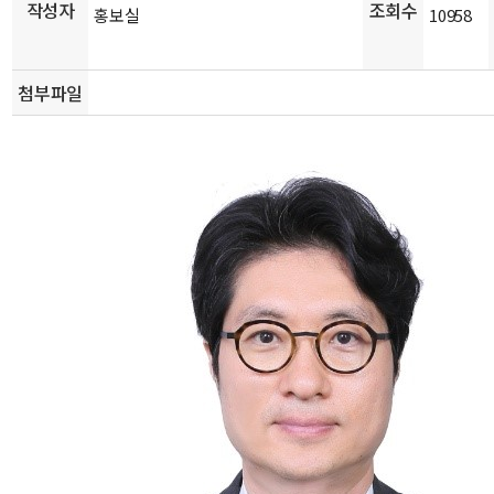
작성자
조회수
홍보실
10958
첨부파일