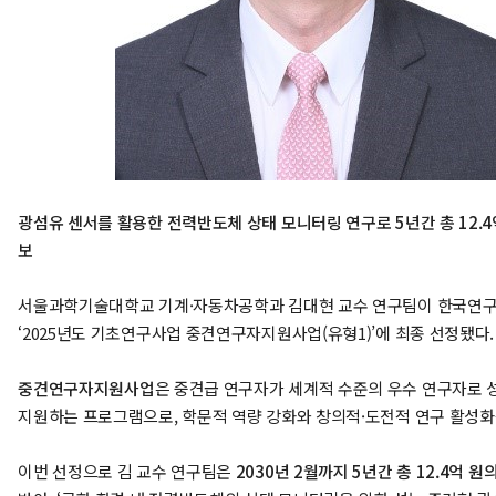
광섬유 센서를 활용한 전력반도체 상태 모니터링 연구로 5년간 총 12.4
보
서울과학기술대학교 기계·자동차공학과 김대현 교수 연구팀이 한국연
‘2025년도 기초연구사업 중견연구자지원사업(유형1)’에 최종 선정됐다.
중견연구자지원사업
은 중견급 연구자가 세계적 수준의 우수 연구자로 
지원하는 프로그램으로, 학문적 역량 강화와 창의적·도전적 연구 활성화
이번 선정으로 김 교수 연구팀은
2030년 2월까지 5년간 총 12.4억 원