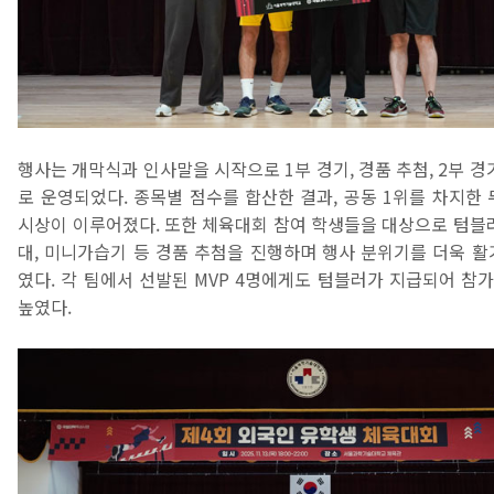
행사는 개막식과 인사말을 시작으로 1부 경기, 경품 추첨, 2부 경
로 운영되었다. 종목별 점수를 합산한 결과, 공동 1위를 차지한 
시상이 이루어졌다. 또한 체육대회 참여 학생들을 대상으로 텀블러
대, 미니가습기 등 경품 추첨을 진행하며 행사 분위기를 더욱 활
였다. 각 팀에서 선발된 MVP 4명에게도 텀블러가 지급되어 참
높였다.