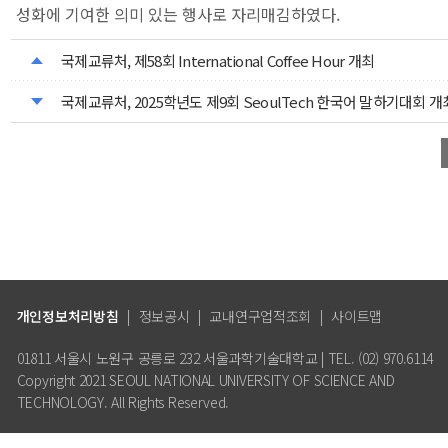
성화에 기여한 의미 있는 행사로 자리매김하였다.
국제교류처, 제58회 International Coffee Hour 개최
국제교류처, 2025학년도 제9회 SeoulTech 한국어 말하기대회 개
개인정보처리방침
|
정보공시
|
교내연구업적조회
|
사이트맵
01811 서울시 노원구 공릉로 232 서울과학기술대학교 | TEL. (02) 970.6114
Copyright 2021 SEOUL NATIONAL UNIVERSITY OF SCIENCE AND
TECHNOLOGY. All Rights Reserved.