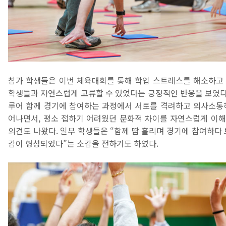
참가 학생들은 이번 체육대회를 통해 학업 스트레스를 해소하고
학생들과 자연스럽게 교류할 수 있었다는 긍정적인 반응을 보였다.
루어 함께 경기에 참여하는 과정에서 서로를 격려하고 의사소통
어나면서, 평소 접하기 어려웠던 문화적 차이를 자연스럽게 이
의견도 나왔다. 일부 학생들은 “함께 땀 흘리며 경기에 참여하다 
감이 형성되었다”는 소감을 전하기도 하였다.