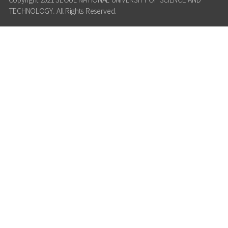
TECHNOLOGY. All Rights Reserved.