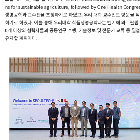
ns for sustainable agriculture, followed by One Health Con
생명공학과 교수진을 초청하기로 하였고, 우리 대학 교수진도 방문을 
하기로 하였다. 이를 통해 우리대학 식품생명공학과는 벨기에 와그랄림 
0개 이상의 협력사들과 공동연구 수행, 기술정보 및 전문가 교류 등 밀
유지할 계획이다.