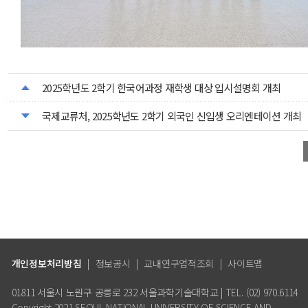
2025학년도 2학기 한국어과정 재학생 대상 입시설명회 개최
국제교류처, 2025학년도 2학기 외국인 신입생 오리엔테이션 개최
개인정보처리방침
|
정보공시
|
교내연구업적조회
|
사이트맵
01811 서울시 노원구 공릉로 232 서울과학기술대학교 | TEL. (02) 970.6114
Copyright 2021 SEOUL NATIONAL UNIVERSITY OF SCIENCE AND