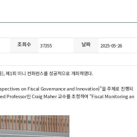
조회수
날짜
37355
2025-05-26
), 제1회 미니 컨퍼런스를 성공적으로 개최하였다.
ves on Fiscal Governance and Innovation)”을 주제로 진행되
Professor인 Craig Maher 교수를 초청하여 “Fiscal Monitoring an