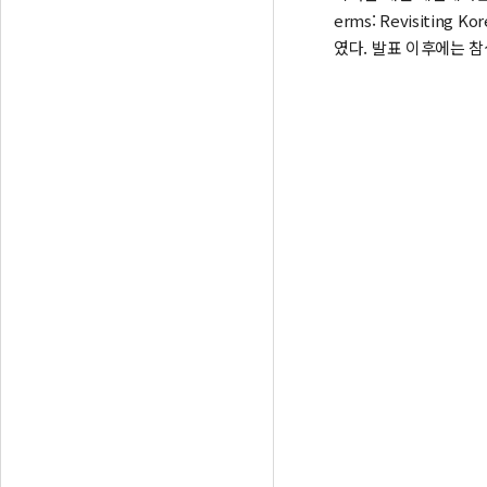
erms: Revisiting 
였다. 발표 이후에는 