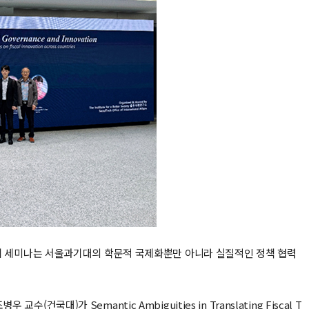
제 세미나는 서울과기대의 학문적 국제화뿐만 아니라 실질적인 정책 협력
 교수(건국대)가 Semantic Ambiguities in Translating Fiscal T